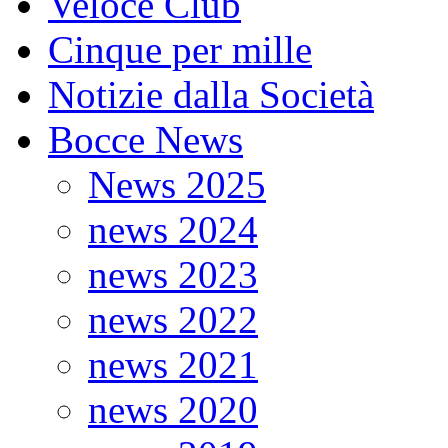
Veloce Club
Cinque per mille
Notizie dalla Società
Bocce News
News 2025
news 2024
news 2023
news 2022
news 2021
news 2020