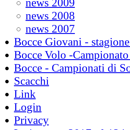
news 2009
news 2008
news 2007
Bocce Giovani - stagione
Bocce Volo -Campionato 
Bocce - Campionati di So
Scacchi
Link
Login
Privacy