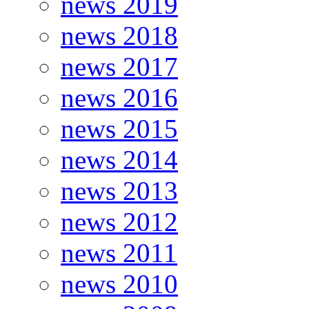
news 2019
news 2018
news 2017
news 2016
news 2015
news 2014
news 2013
news 2012
news 2011
news 2010