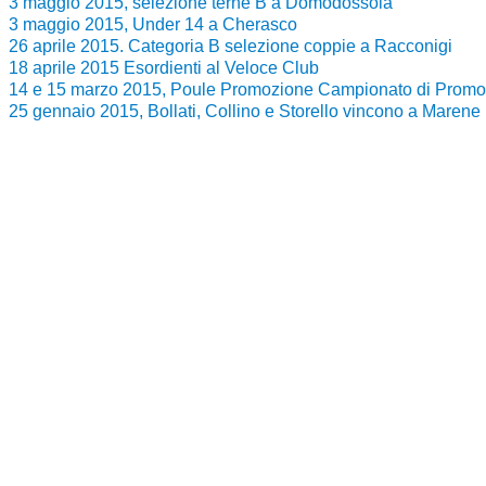
3 maggio 2015, selezione terne B a Domodossola
3 maggio 2015, Under 14 a Cherasco
26 aprile 2015. Categoria B selezione coppie a Racconigi
18 aprile 2015 Esordienti al Veloce Club
14 e 15 marzo 2015, Poule Promozione Campionato di Promo
25 gennaio 2015, Bollati, Collino e Storello vincono a Marene