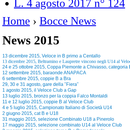
L. 4 agosto 2017 n° 124
Home
›
Bocce News
News 2015
13 dicembre 2015, Veloce in B primo a Centallo
13 dicembre 2015, Beltramino e Laupretre vincono negli U14 al Velo
24 e 25 ottobre 2015, Coppa Piemonte a Chivasso, categoria 
12 settembre 2015, baraonde ANAPACA
6 settembre 2015, coppie B a Bra
29, 30 e 31 agosto, gare della "Fiera"
1 agosto 2015, il Veloce Club a Gap
13 luglio 2015, bronzo per la coppia Falco Montaldi
11 e 12 luglio 2015, coppie B al Veloce Club
4 e 5 luglio 2015, Campionato Italiano di Società U14
2 giugno 2015, cat B e U18
31 maggio 2015, selezione Combinato U18 a Pinerolo
17 maggio 2015, selezione combinato U14 al Veloce Club